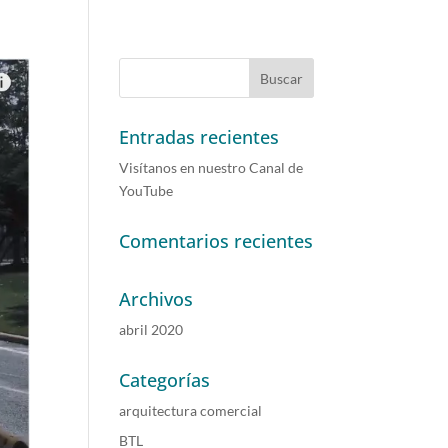
Entradas recientes
Visítanos en nuestro Canal de
YouTube
Comentarios recientes
Archivos
abril 2020
Categorías
arquitectura comercial
BTL