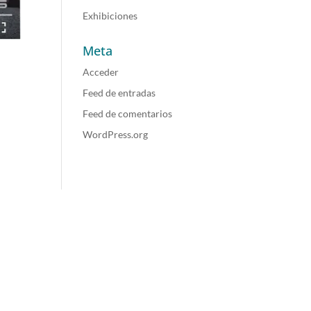
Exhibiciones
Meta
Acceder
Feed de entradas
Feed de comentarios
WordPress.org